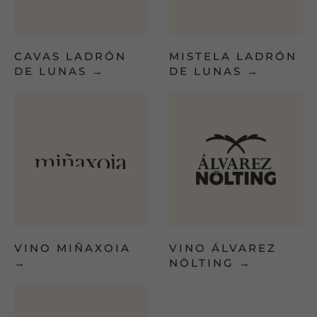
CAVAS LADRÓN
MISTELA LADRÓN
DE LUNAS
→
DE LUNAS
→
VINO MIÑAXOIA
VINO ÁLVAREZ
→
NÖLTING
→