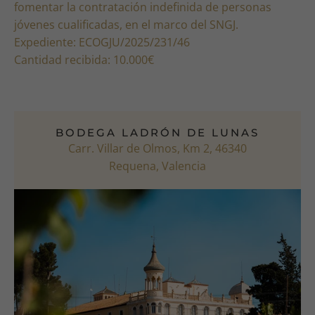
fomentar la contratación indefinida de personas
jóvenes cualificadas, en el marco del SNGJ.
Expediente: ECOGJU/2025/231/46
Cantidad recibida: 10.000€
BODEGA LADRÓN DE LUNAS
Carr. Villar de Olmos, Km 2, 46340
Requena, Valencia